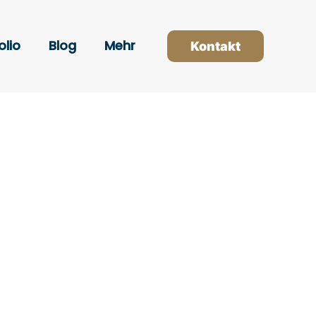
olio
Blog
Mehr
Kontakt