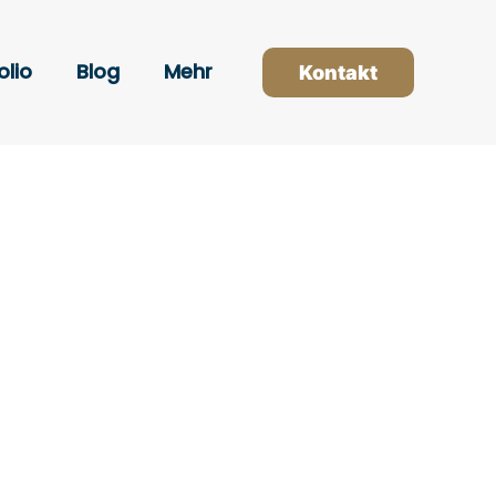
olio
Blog
Mehr
Kontakt