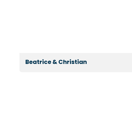
Beatrice & Christian