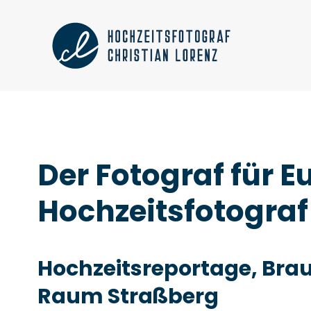
Der Fotograf für 
Hochzeitsfotograf
Hochzeitsreportage, Brau
Raum Straßberg