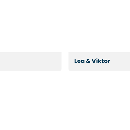
Lea & Viktor