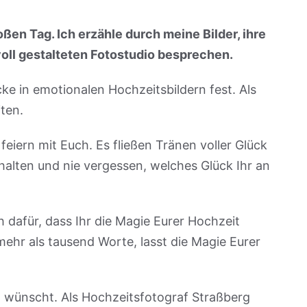
oßen Tag. Ich erzähle durch meine Bilder, ihre
oll gestalteten Fotostudio besprechen.
ke in emotionalen Hochzeitsbildern fest. Als
ten.
feiern mit Euch. Es fließen Tränen voller Glück
thalten und nie vergessen, welches Glück Ihr an
h dafür, dass Ihr die Magie Eurer Hochzeit
ehr als tausend Worte, lasst die Magie Eurer
ng wünscht. Als Hochzeitsfotograf Straßberg