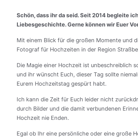
Schön, dass ihr da seid. Seit 2014 begleite i
Liebesgeschichte. Gerne können wir Euer Vor
Mit einem Blick für die großen Momente und die
Fotograf für Hochzeiten in der Region Straßber
Die Magie einer Hochzeit ist unbeschreiblich sc
und ihr wünscht Euch, dieser Tag sollte niemal
Eurem Hochzeitstag gespürt habt.
Ich kann die Zeit für Euch leider nicht zurück
durch Bilder und die damit verbundenen Erinne
Hochzeit nie Enden.
Egal ob Ihr eine persönliche oder eine große H