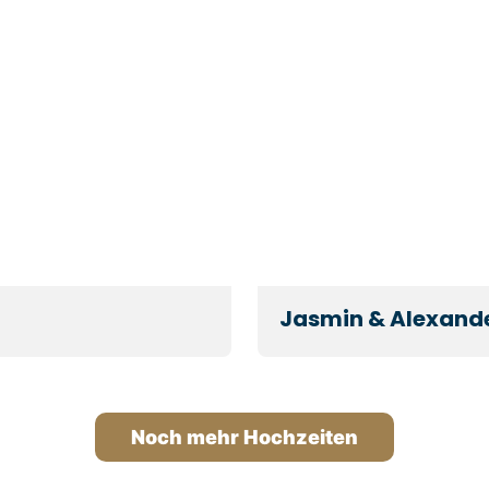
Jasmin & Alexand
Noch mehr Hochzeiten