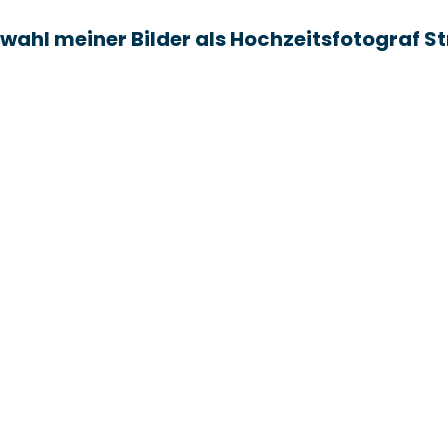
swahl meiner Bilder als Hochzeitsfotograf S