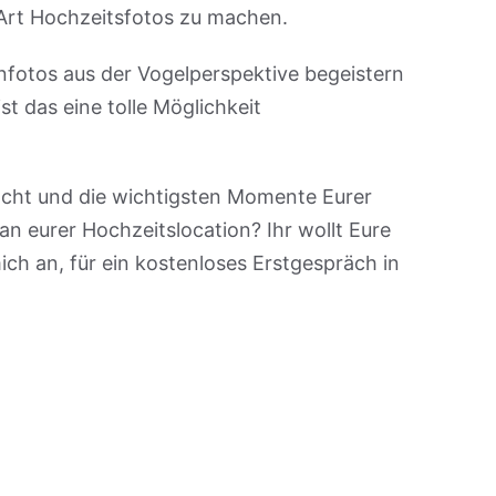
 Art Hochzeitsfotos zu machen.
enfotos aus der Vogelperspektive begeistern
t das eine tolle Möglichkeit
 lacht und die wichtigsten Momente Eurer
an eurer Hochzeitslocation? Ihr wollt Eure
ich an, für ein kostenloses Erstgespräch in