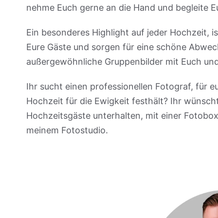
nehme Euch gerne an die Hand und begleite Eu
Ein besonderes Highlight auf jeder Hochzeit, 
Eure Gäste und sorgen für eine schöne Abwechs
außergewöhnliche Gruppenbilder mit Euch un
Ihr sucht einen professionellen Fotograf, für 
Hochzeit für die Ewigkeit festhält? Ihr wünsc
Hochzeitsgäste unterhalten, mit einer Fotobox
meinem Fotostudio.