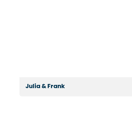
Julia & Frank