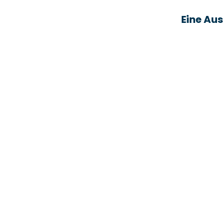
Eine Au