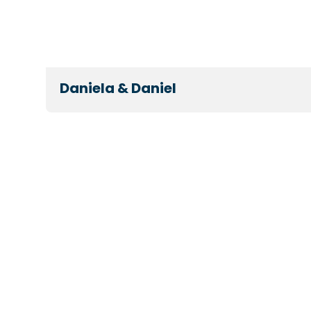
Daniela & Daniel