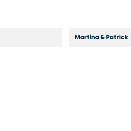
Martina & Patrick