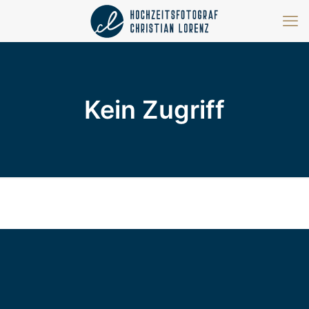
Kein Zugriff