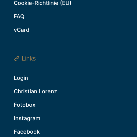
Cookie-Richtlinie (EU)
FAQ
vCard
Links
Login
Christian Lorenz
Fotobox
Instagram
Facebook