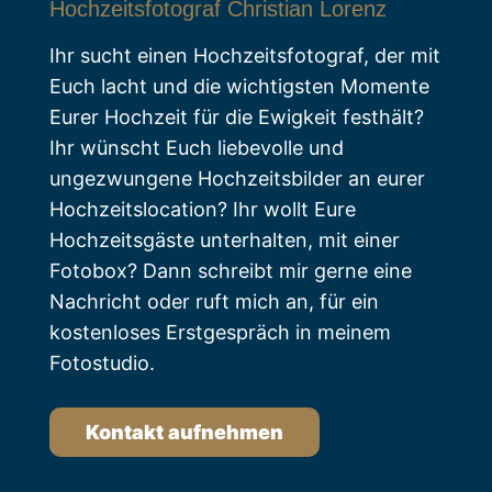
Hochzeitsfotograf Christian Lorenz
Ihr sucht einen Hochzeitsfotograf, der mit
Euch lacht und die wichtigsten Momente
Eurer Hochzeit für die Ewigkeit festhält?
Ihr wünscht Euch liebevolle und
ungezwungene Hochzeitsbilder an eurer
Hochzeitslocation? Ihr wollt Eure
Hochzeitsgäste unterhalten, mit einer
Fotobox? Dann schreibt mir gerne eine
Nachricht oder ruft mich an, für ein
kostenloses Erstgespräch in meinem
Fotostudio.
Kontakt aufnehmen