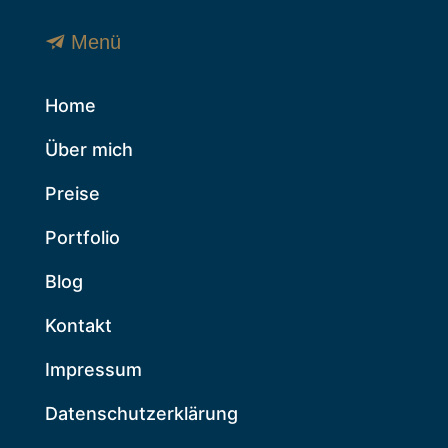
Menü
Home
Über mich
Preise
Portfolio
Blog
Kontakt
Impressum
Datenschutzerklärung